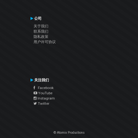
公司
关于我们
联系我们
隐私政策
用户许可协议
关注我们
Facebook
YouTube
Instagram
Twitter
© Atomix Productions