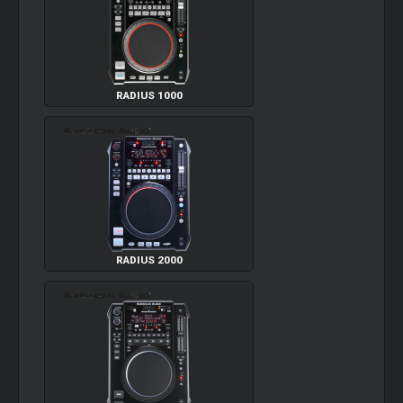
RADIUS 1000
RADIUS 2000