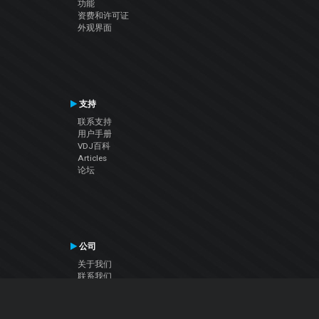
功能
资费和许可证
外观界面
支持
联系支持
用户手册
VDJ百科
Articles
论坛
公司
关于我们
联系我们
隐私政策
用户许可协议