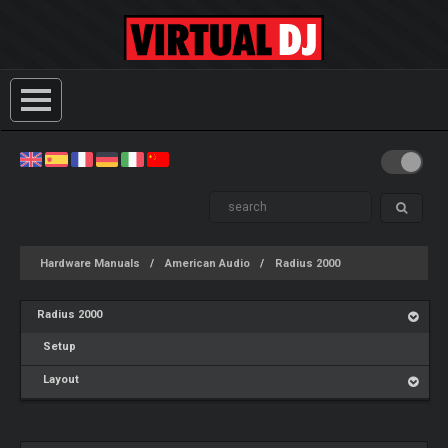
Hardware Manuals
American Audio
Radius 2000
Radius 2000
Setup
Layout