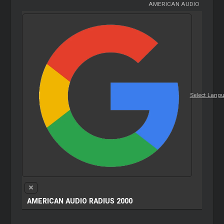
AMERICAN AUDIO
Select Lang
AMERICAN AUDIO RADIUS 2000