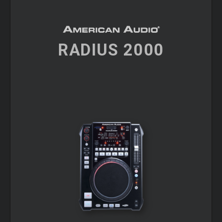
RADIUS 2000