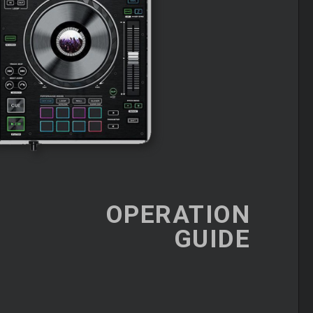
OPERATION
GUIDE