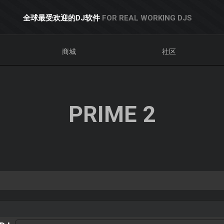
全球最受欢迎的DJ软件
FOR REAL WORKING DJS
商城
社区
PRIME 2