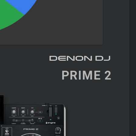
PRIME 2