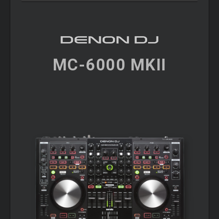
MC-6000 MKII