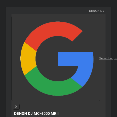
DENON DJ
Select Lang
DENON DJ MC-6000 MKII