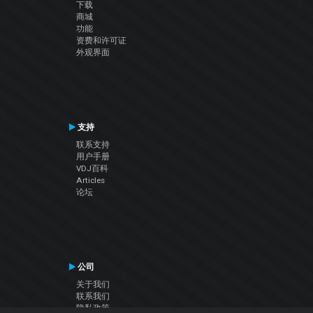
下载
商城
功能
资费和许可证
外观界面
支持
联系支持
用户手册
VDJ百科
Articles
论坛
公司
关于我们
联系我们
隐私政策