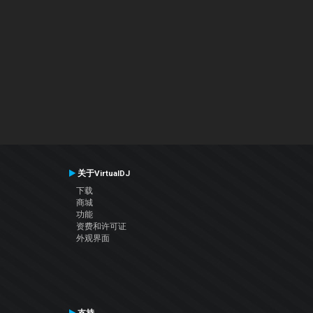
关于VirtualDJ
下载
商城
功能
资费和许可证
外观界面