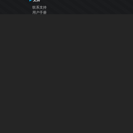
支持
联系支持
用户手册
VDJ百科
Articles
论坛
公司
关于我们
联系我们
隐私政策
用户许可协议
关注我们
Facebook
YouTube