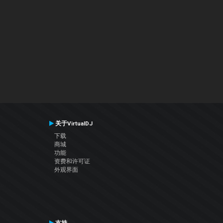
关于VirtualDJ
下载
商城
功能
资费和许可证
外观界面