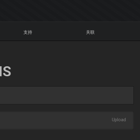
支持
关联
NS
Upload