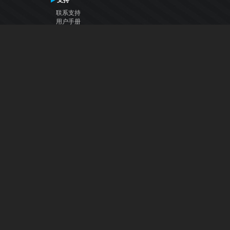
支持
联系支持
用户手册
VDJ百科
Articles
论坛
公司
关于我们
联系我们
隐私政策
用户许可协议
关注我们
Facebook
YouTube