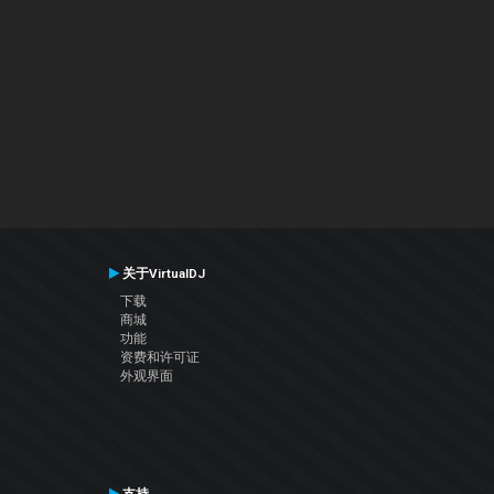
关于VirtualDJ
下载
商城
功能
资费和许可证
外观界面