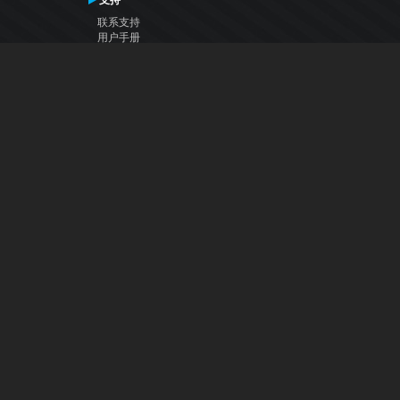
支持
联系支持
用户手册
VDJ百科
Articles
论坛
公司
关于我们
联系我们
隐私政策
用户许可协议
关注我们
Facebook
YouTube