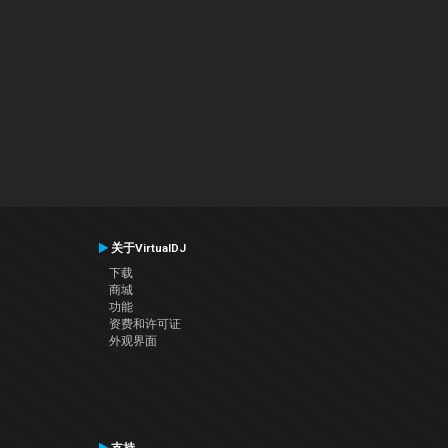
关于VirtualDJ
下载
商城
功能
资费和许可证
外观界面