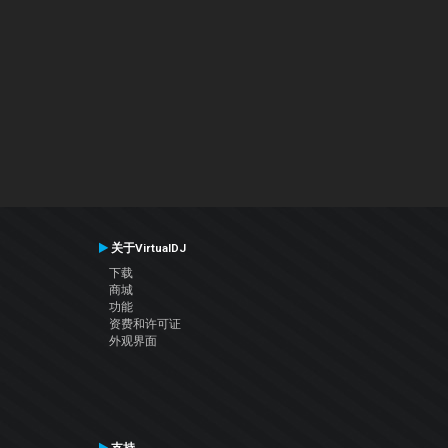
关于VirtualDJ
下载
商城
功能
资费和许可证
外观界面