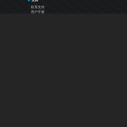
支持
联系支持
用户手册
VDJ百科
Articles
论坛
公司
关于我们
联系我们
隐私政策
用户许可协议
关注我们
Facebook
YouTube