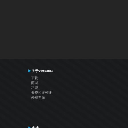
关于VirtualDJ
下载
商城
功能
资费和许可证
外观界面