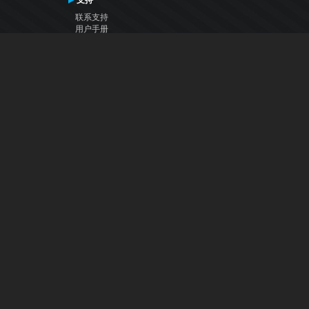
支持
联系支持
用户手册
VDJ百科
Articles
论坛
公司
关于我们
联系我们
隐私政策
用户许可协议
关注我们
Facebook
YouTube