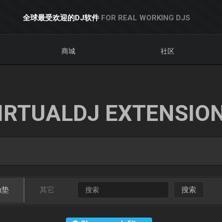
全球最受欢迎的DJ软件
FOR REAL WORKING DJS
商城
社区
IRTUALDJ EXTENSIO
触垫
其它
搜索