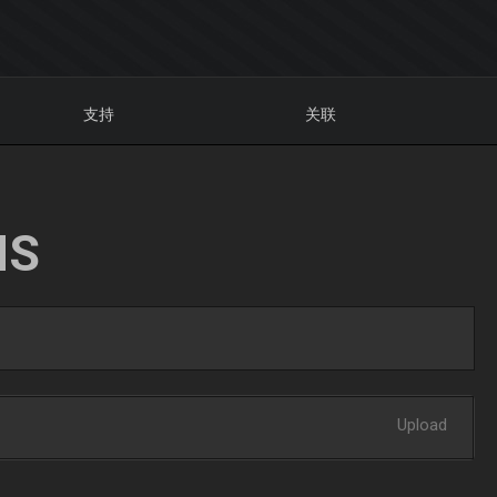
支持
关联
NS
Upload