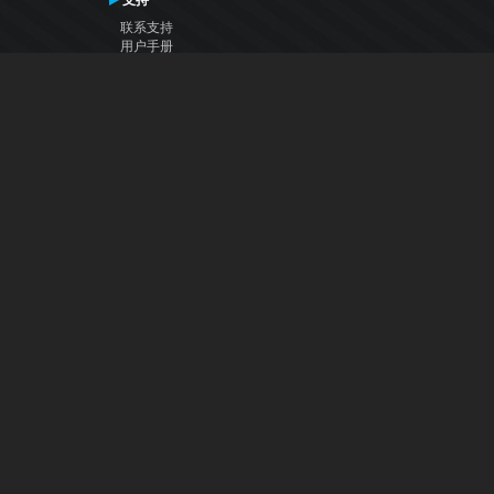
支持
联系支持
用户手册
VDJ百科
Articles
论坛
公司
关于我们
联系我们
隐私政策
用户许可协议
关注我们
Facebook
YouTube