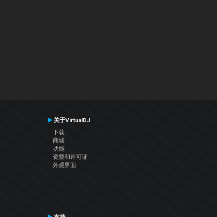
关于VirtualDJ
下载
商城
功能
资费和许可证
外观界面