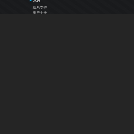
支持
联系支持
用户手册
VDJ百科
Articles
论坛
公司
关于我们
联系我们
隐私政策
用户许可协议
关注我们
Facebook
YouTube