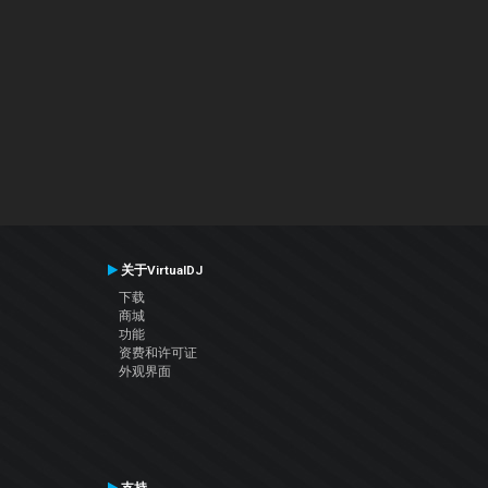
关于VirtualDJ
下载
商城
功能
资费和许可证
外观界面