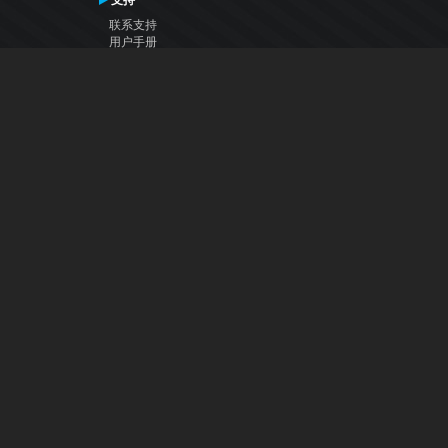
支持
联系支持
用户手册
VDJ百科
Articles
论坛
公司
关于我们
联系我们
隐私政策
用户许可协议
关注我们
Facebook
YouTube