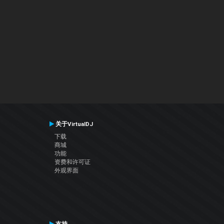
关于VirtualDJ
下载
商城
功能
资费和许可证
外观界面