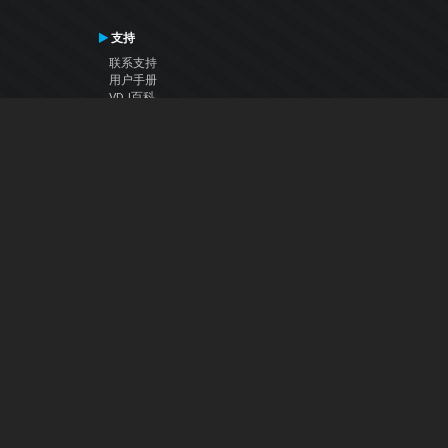
支持
联系支持
用户手册
VDJ百科
Articles
论坛
公司
关于我们
联系我们
隐私政策
用户许可协议
关注我们