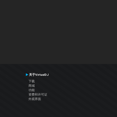
关于VirtualDJ
下载
商城
功能
资费和许可证
外观界面