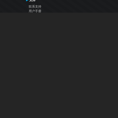
支持
联系支持
用户手册
VDJ百科
Articles
论坛
公司
关于我们
联系我们
隐私政策
用户许可协议
关注我们
Facebook
YouTube