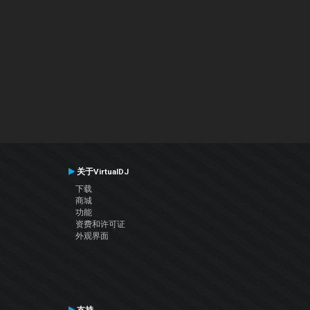
关于VirtualDJ
下载
商城
功能
资费和许可证
外观界面