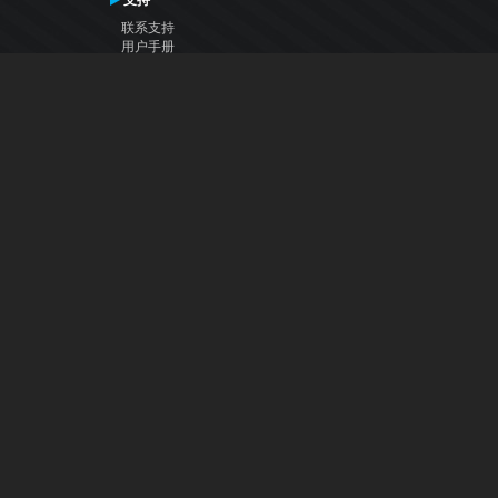
支持
联系支持
用户手册
VDJ百科
Articles
论坛
公司
关于我们
联系我们
隐私政策
用户许可协议
关注我们
Facebook
YouTube