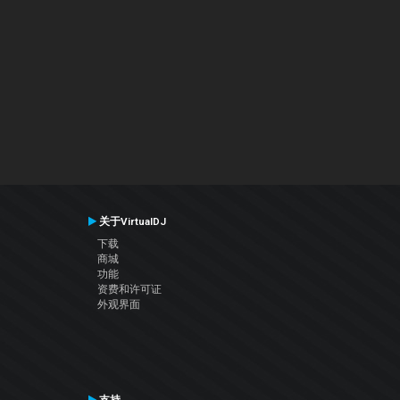
关于VirtualDJ
下载
商城
功能
资费和许可证
外观界面