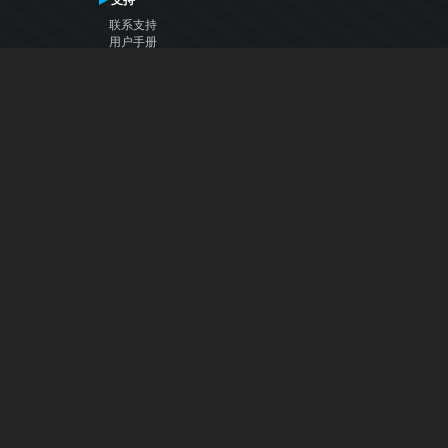
支持
联系支持
用户手册
VDJ百科
Articles
论坛
公司
关于我们
联系我们
隐私政策
用户许可协议
关注我们
Facebook
YouTube