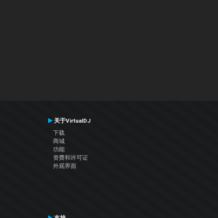
关于VirtualDJ
下载
商城
功能
资费和许可证
外观界面