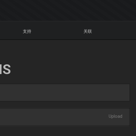
支持
关联
NS
Upload