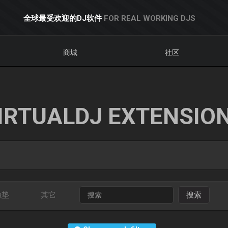
全球最受欢迎的DJ软件
FOR REAL WORKING DJS
商城
社区
IRTUALDJ EXTENSIO
触垫
其它
搜索