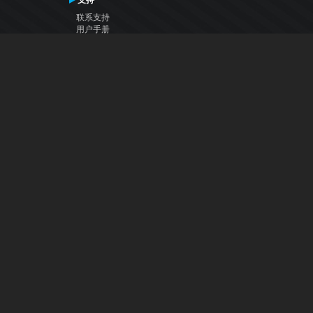
支持
联系支持
用户手册
VDJ百科
Articles
论坛
公司
关于我们
联系我们
隐私政策
用户许可协议
关注我们
Facebook
YouTube