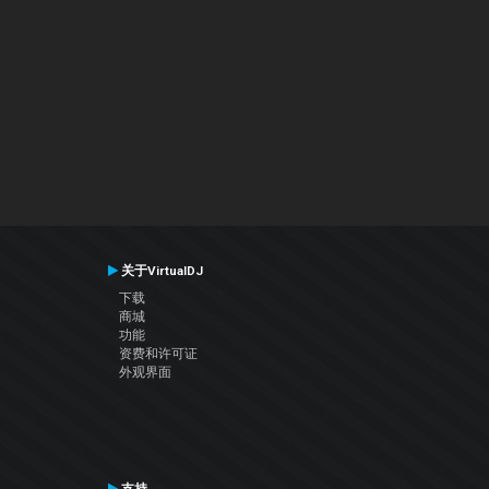
关于VirtualDJ
下载
商城
功能
资费和许可证
外观界面