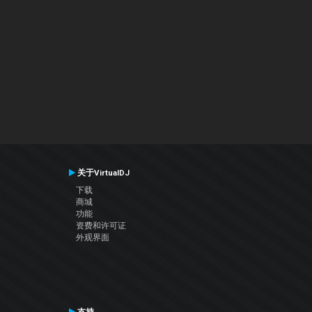
关于VirtualDJ
下载
商城
功能
资费和许可证
外观界面