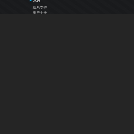
支持
联系支持
用户手册
VDJ百科
Articles
论坛
公司
关于我们
联系我们
隐私政策
用户许可协议
关注我们
Facebook
YouTube