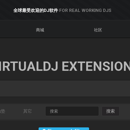
全球最受欢迎的DJ软件
FOR REAL WORKING DJS
商城
社区
IRTUALDJ EXTENSIO
触垫
其它
搜索