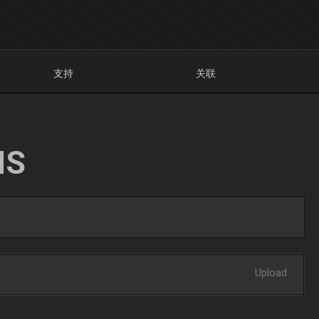
支持
关联
NS
Upload