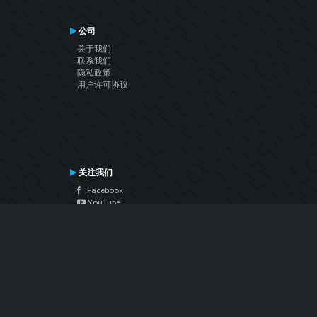
公司
关于我们
联系我们
隐私政策
用户许可协议
关注我们
Facebook
YouTube
Instagram
Twitter
© Atomix Productions