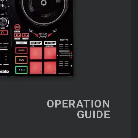
OPERATION
GUIDE