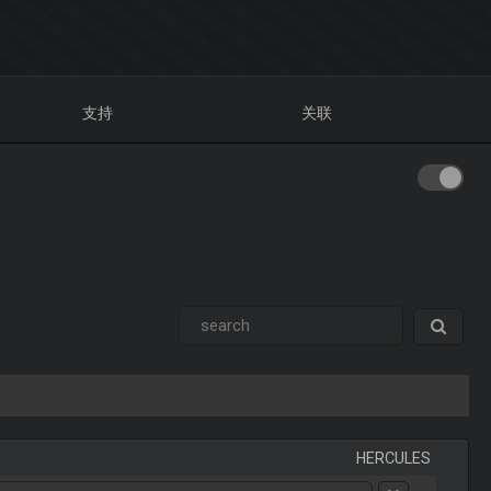
支持
关联
HERCULES