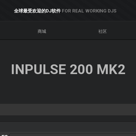
全球最受欢迎的DJ软件
FOR REAL WORKING DJS
商城
社区
INPULSE 200 MK2