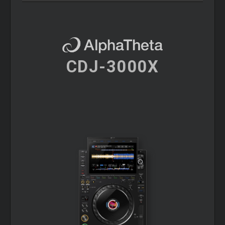
CDJ-3000X