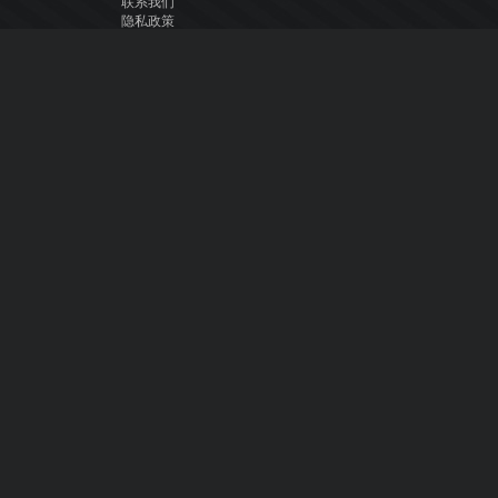
联系我们
隐私政策
用户许可协议
关注我们
Facebook
YouTube
Instagram
Twitter
© Atomix Productions