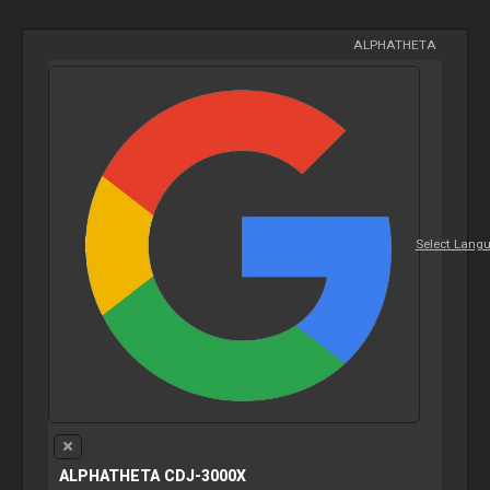
ALPHATHETA
Select Lang
ALPHATHETA CDJ-3000X