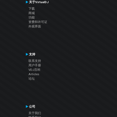
关于VirtualDJ
下载
商城
功能
资费和许可证
外观界面
支持
联系支持
用户手册
VDJ百科
Articles
论坛
公司
关于我们