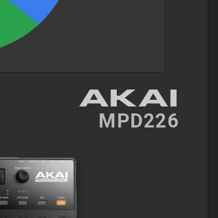
MPD226