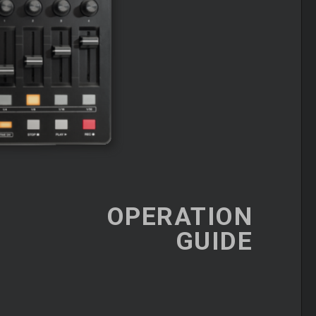
OPERATION
GUIDE