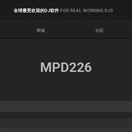
全球最受欢迎的DJ软件
FOR REAL WORKING DJS
商城
社区
MPD226