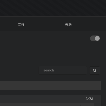
支持
关联
AKAI