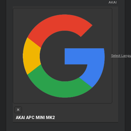
AKAI
Select Lang
AKAI APC MINI MK2