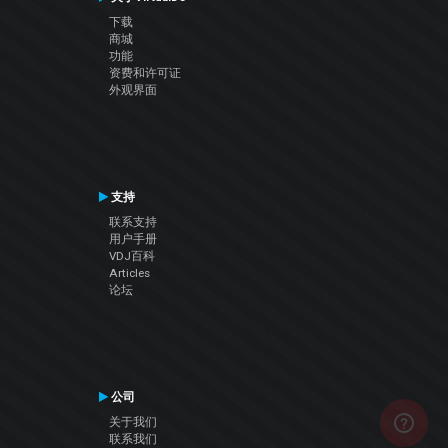
下载
商城
功能
资费和许可证
外观界面
支持
联系支持
用户手册
VDJ百科
Articles
论坛
公司
关于我们
联系我们