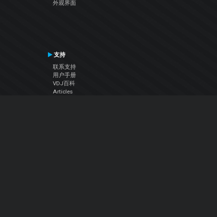
外观界面
支持
联系支持
用户手册
VDJ百科
Articles
论坛
公司
关于我们
联系我们
隐私政策
用户许可协议