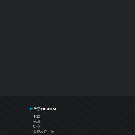
关于VirtualDJ
下载
商城
功能
资费和许可证