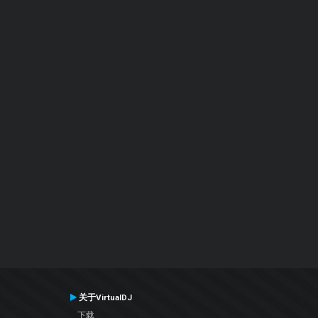
关于VirtualDJ
下载