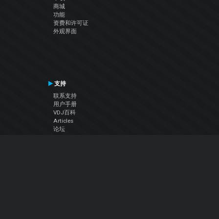
商城
功能
资费和许可证
外观界面
支持
联系支持
用户手册
VDJ百科
Articles
论坛
公司
关于我们
联系我们
隐私政策
用户许可协议