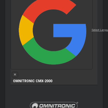
Select Lang
OMNITRONIC CMX-2000