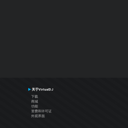
关于VirtualDJ
下载
商城
功能
资费和许可证
外观界面