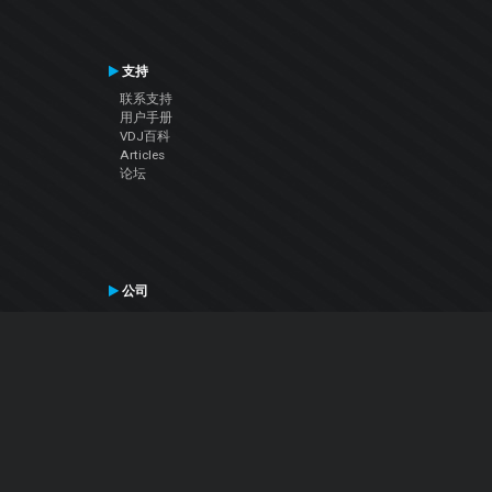
支持
联系支持
用户手册
VDJ百科
Articles
论坛
公司
关于我们
联系我们
隐私政策
用户许可协议