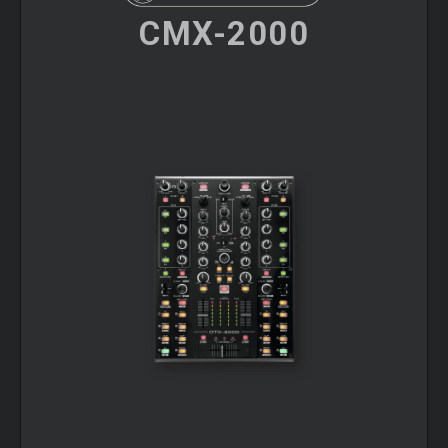
CMX-2000