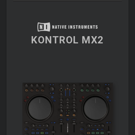
KONTROL MX2