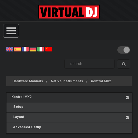
Hardware Manuals
Native Instruments
Kontrol MX2
Kontrol MX2
Setup
Layout
Advanced Setup