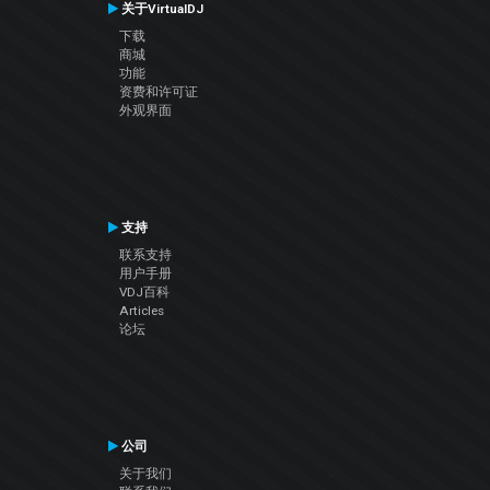
关于VirtualDJ
下载
商城
功能
资费和许可证
外观界面
支持
联系支持
用户手册
VDJ百科
Articles
论坛
公司
关于我们