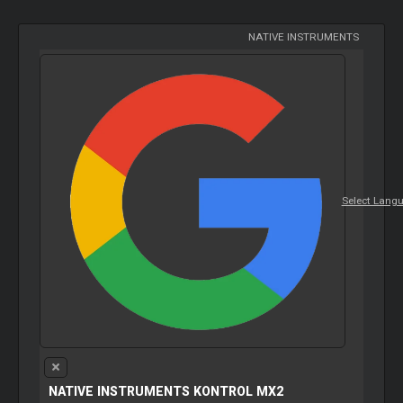
NATIVE INSTRUMENTS
Select Lang
NATIVE INSTRUMENTS KONTROL MX2