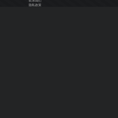
联系我们
隐私政策
用户许可协议
关注我们
Facebook
YouTube
Instagram
Twitter
© Atomix Productions