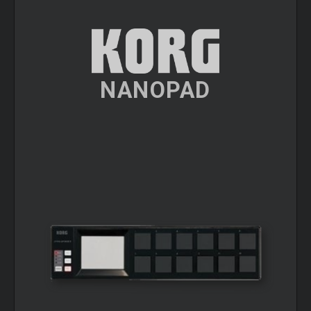
NANOPAD