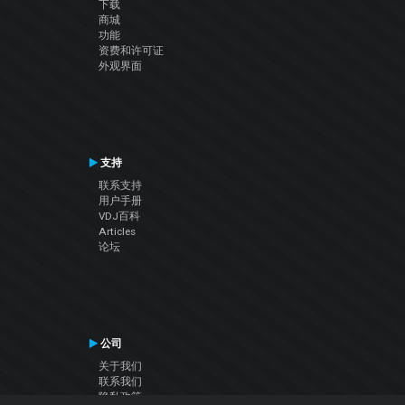
下载
商城
功能
资费和许可证
外观界面
支持
联系支持
用户手册
VDJ百科
Articles
论坛
公司
关于我们
联系我们
隐私政策