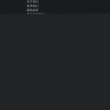
关于我们
联系我们
隐私政策
用户许可协议
关注我们
Facebook
YouTube
Instagram
Twitter
© Atomix Productions