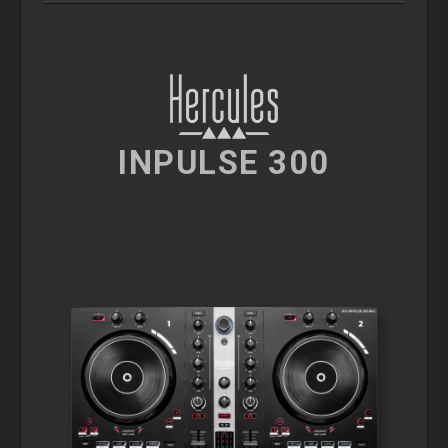
INPULSE 300