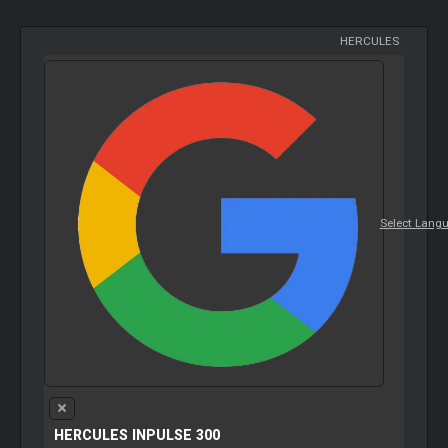
HERCULES
Select Lang
HERCULES INPULSE 300