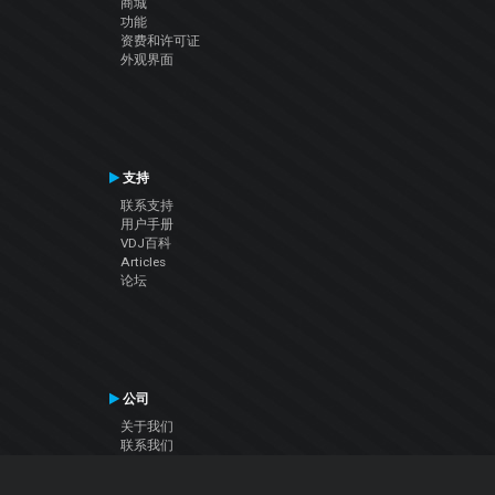
商城
功能
资费和许可证
外观界面
支持
联系支持
用户手册
VDJ百科
Articles
论坛
公司
关于我们
联系我们
隐私政策
用户许可协议