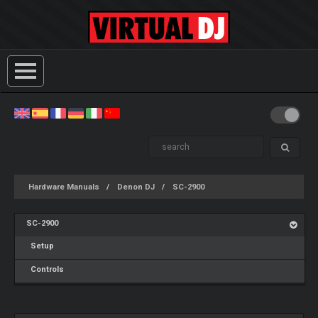
Hardware Manuals
Denon DJ
SC-2900
SC-2900
Setup
Controls