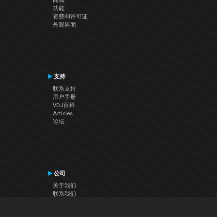
功能
资费和许可证
外观界面
支持
联系支持
用户手册
VDJ百科
Articles
论坛
公司
关于我们
联系我们
隐私政策
用户许可协议