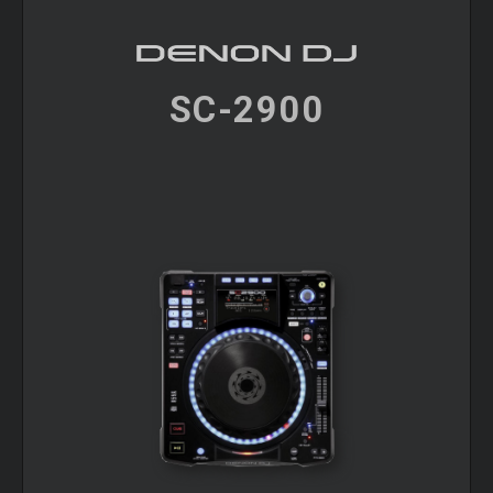
SC-2900