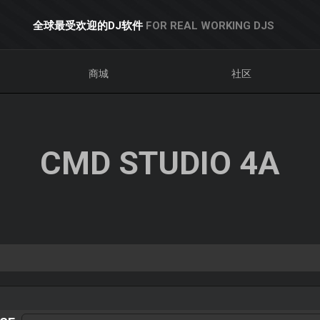
全球最受欢迎的DJ软件
FOR REAL WORKING DJS
商城
社区
CMD STUDIO 4A