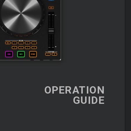
OPERATION
GUIDE