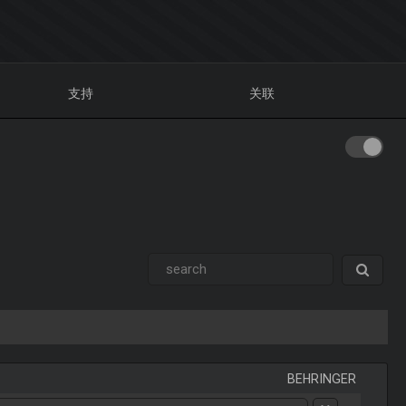
支持
关联
BEHRINGER