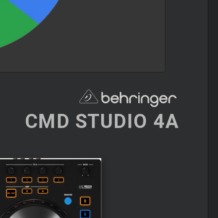
CMD STUDIO 4A