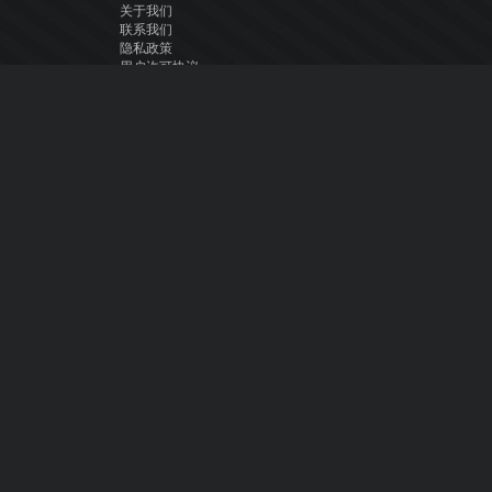
关于我们
联系我们
隐私政策
用户许可协议
关注我们
Facebook
YouTube
Instagram
Twitter
© Atomix Productions