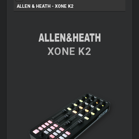
ALLEN & HEATH - XONE K2
XONE K2