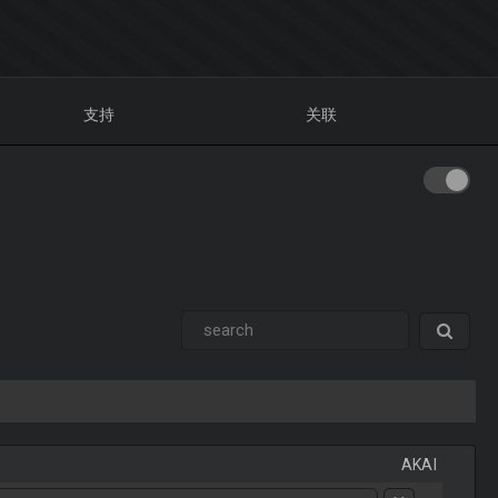
支持
关联
AKAI