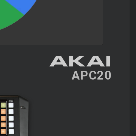
APC20