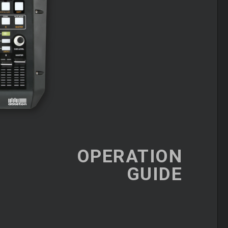
OPERATION
GUIDE