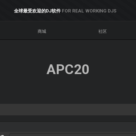
全球最受欢迎的DJ软件
FOR REAL WORKING DJS
商城
社区
APC20