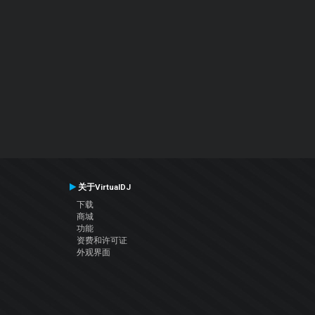
关于VirtualDJ
下载
商城
功能
资费和许可证
外观界面