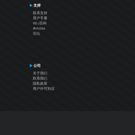
支持
联系支持
用户手册
VDJ百科
Articles
论坛
公司
关于我们
联系我们
隐私政策
用户许可协议
关注我们
Facebook