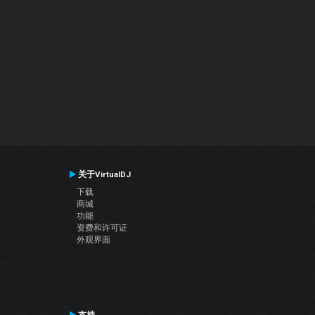
关于VirtualDJ
下载
商城
功能
资费和许可证
外观界面