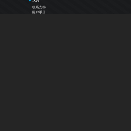
支持
联系支持
用户手册
VDJ百科
Articles
论坛
公司
关于我们
联系我们
隐私政策
用户许可协议
关注我们
Facebook
YouTube