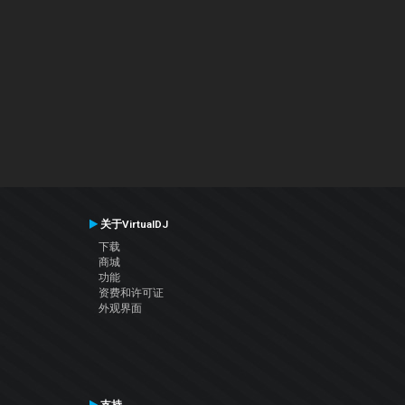
关于VirtualDJ
下载
商城
功能
资费和许可证
外观界面