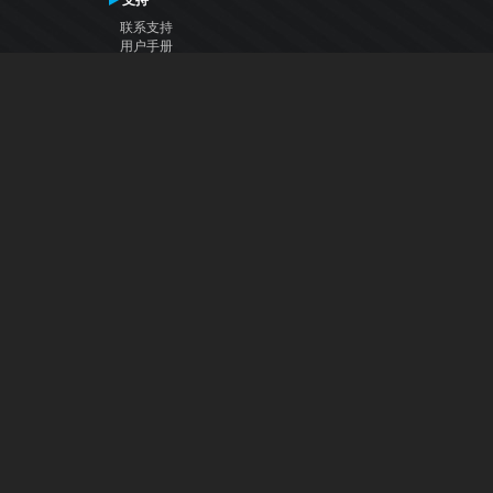
支持
联系支持
用户手册
VDJ百科
Articles
论坛
公司
关于我们
联系我们
隐私政策
用户许可协议
关注我们
Facebook
YouTube