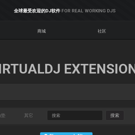
全球最受欢迎的DJ软件
FOR REAL WORKING DJS
商城
社区
IRTUALDJ EXTENSIO
触垫
其它
搜索