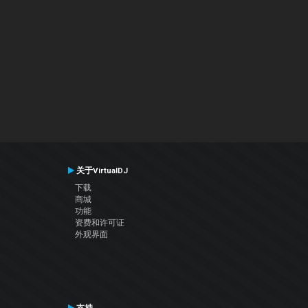
关于VirtualDJ
下载
商城
功能
资费和许可证
外观界面