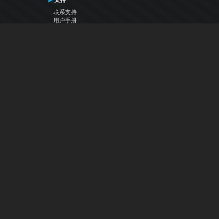
支持
联系支持
用户手册
VDJ百科
Articles
论坛
公司
关于我们
联系我们
隐私政策
用户许可协议
关注我们
Facebook
YouTube