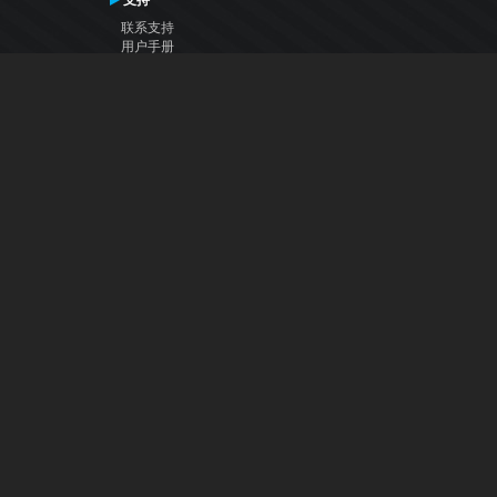
支持
联系支持
用户手册
VDJ百科
Articles
论坛
公司
关于我们
联系我们
隐私政策
用户许可协议
关注我们
Facebook
YouTube