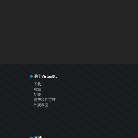
关于VirtualDJ
下载
商城
功能
资费和许可证
外观界面