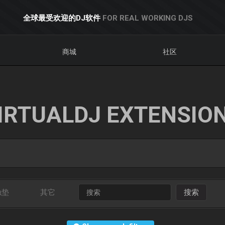
全球最受欢迎的DJ软件
FOR REAL WORKING DJS
商城
社区
IRTUALDJ EXTENSIO
触垫
其它
搜索