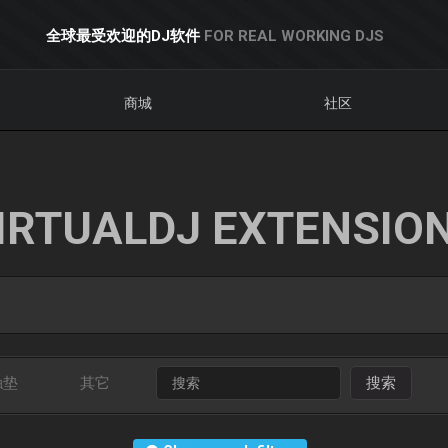
全球最受欢迎的DJ软件
FOR REAL WORKING DJS
商城
社区
IRTUALDJ EXTENSIO
触垫
其它
搜索